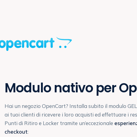
Modulo nativo per O
Hai un negozio OpenCart? Installa subito il modulo GEL
ai tuoi clienti di ricevere i loro acquisti ed effettuare i res
Punti di Ritiro e Locker tramite un’eccezionale
esperien
checkout
: