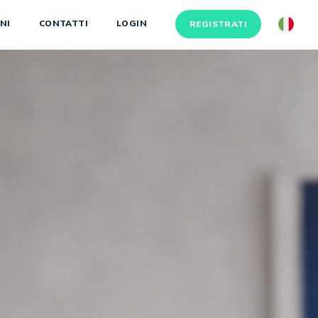
NI
CONTATTI
LOGIN
REGISTRATI