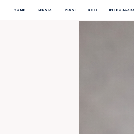
HOME
SERVIZI
PIANI
RETI
INTEGRAZIO