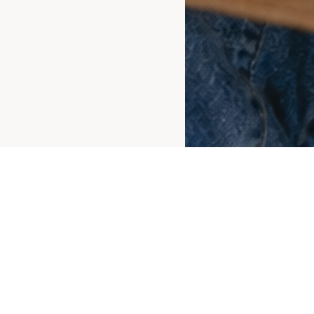
Entra subito