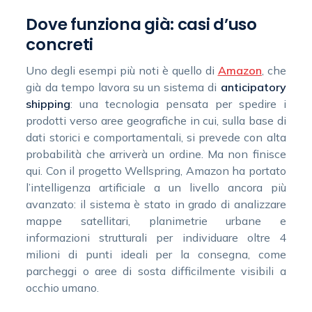
Dove funziona già: casi d’uso
concreti
Uno degli esempi più noti è quello di
Amazon
, che
già da tempo lavora su un sistema di
anticipatory
shipping
: una tecnologia pensata per spedire i
prodotti verso aree geografiche in cui, sulla base di
dati storici e comportamentali, si prevede con alta
probabilità che arriverà un ordine. Ma non finisce
qui. Con il progetto Wellspring, Amazon ha portato
l’intelligenza artificiale a un livello ancora più
avanzato: il sistema è stato in grado di analizzare
mappe satellitari, planimetrie urbane e
informazioni strutturali per individuare oltre 4
milioni di punti ideali per la consegna, come
parcheggi o aree di sosta difficilmente visibili a
occhio umano.