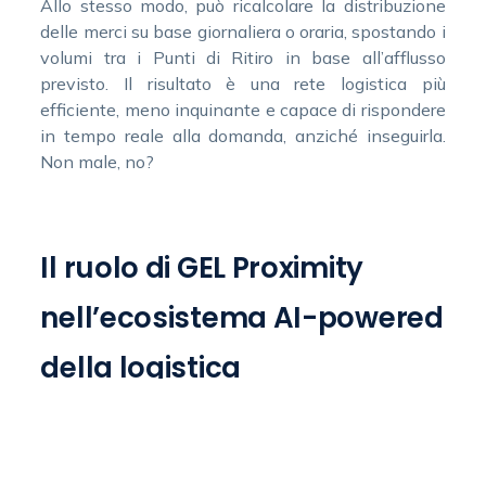
Allo stesso modo, può ricalcolare la distribuzione
delle merci su base giornaliera o oraria, spostando i
volumi tra i Punti di Ritiro in base all’afflusso
previsto. Il risultato è una rete logistica più
efficiente, meno inquinante e capace di rispondere
in tempo reale alla domanda, anziché inseguirla.
Non male, no?
Il ruolo di GEL Proximity
nell’ecosistema AI-powered
della logistica
Una rete capillare al servizio
dell’efficienza