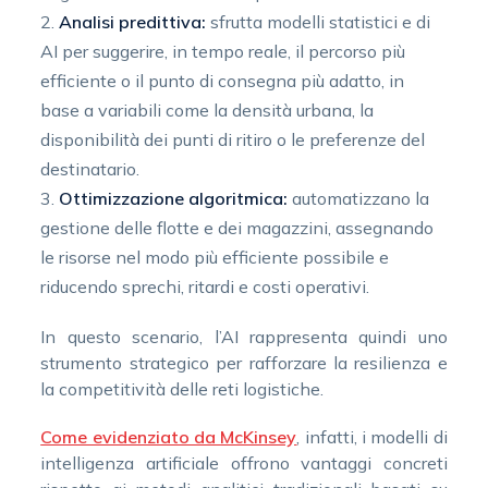
Analisi predittiva:
sfrutta modelli statistici e di
AI per suggerire, in tempo reale, il percorso più
efficiente o il punto di consegna più adatto, in
base a variabili come la densità urbana, la
disponibilità dei punti di ritiro o le preferenze del
destinatario.
Ottimizzazione algoritmica:
automatizzano la
gestione delle flotte e dei magazzini, assegnando
le risorse nel modo più efficiente possibile e
riducendo sprechi, ritardi e costi operativi.
In questo scenario, l’AI rappresenta quindi uno
strumento strategico per rafforzare la resilienza e
la competitività delle reti logistiche.
Come evidenziato da
McKinsey
, infatti, i modelli di
intelligenza artificiale offrono vantaggi concreti