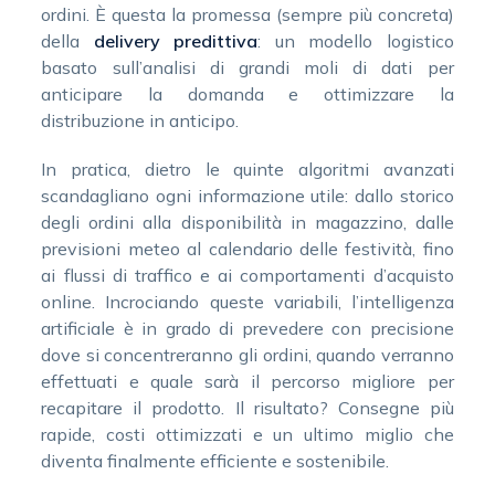
ordini. È questa la promessa (sempre più concreta)
della
delivery predittiva
: un modello logistico
basato sull’analisi di grandi moli di dati per
anticipare la domanda e ottimizzare la
distribuzione in anticipo.
In pratica, dietro le quinte algoritmi avanzati
scandagliano ogni informazione utile: dallo storico
degli ordini alla disponibilità in magazzino, dalle
previsioni meteo al calendario delle festività, fino
ai flussi di traffico e ai comportamenti d’acquisto
online. Incrociando queste variabili, l’intelligenza
artificiale è in grado di prevedere con precisione
dove si concentreranno gli ordini, quando verranno
effettuati e quale sarà il percorso migliore per
recapitare il prodotto. Il risultato? Consegne più
rapide, costi ottimizzati e un ultimo miglio che
diventa finalmente efficiente e sostenibile.