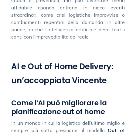
stabili e prevedibili, ma può diventare meno
affidabile quando entrano in gioco eventi
straordinari, come crisi logistiche improvvise o
cambiamenti repentini della domanda. In altre
parole, anche l’intelligenza artificiale deve fare i
conti con l’imprevedibilità del reale.
AI e Out of Home Delivery:
un’accoppiata Vincente
Come l’AI può migliorare la
pianificazione out of home
In un mondo in cui la logistica dell’ultimo miglio è
sempre più sotto pressione, il modello
Out of