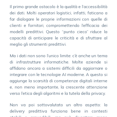
Il primo grande ostacolo è la qualità e l’accessibilità
dei dati. Molti operatori logistici, infatti, faticano a
far dialogare le proprie informazioni con quelle di
clienti e fornitori, compromettendo l’efficacia dei
modelli predittivi. Questo “punto cieco” riduce la
capacità di anticipare le criticità e di sfruttare al
meglio gli strumenti predittivi.
Ma i dati non sono l’unico limite: c’è anche un tema
di infrastrutture informatiche. Molte aziende si
affidano ancora a sistemi difficili da aggiornare o
integrare con le tecnologie AI moderne. A questo si
aggiunge la scarsità di competenze digitali interne
e, non meno importante, la crescente attenzione
verso l’etica degli algoritmi e la tutela della privacy.
Non va poi sottovalutato un altro aspetto: la
delivery predittiva funziona bene in contesti