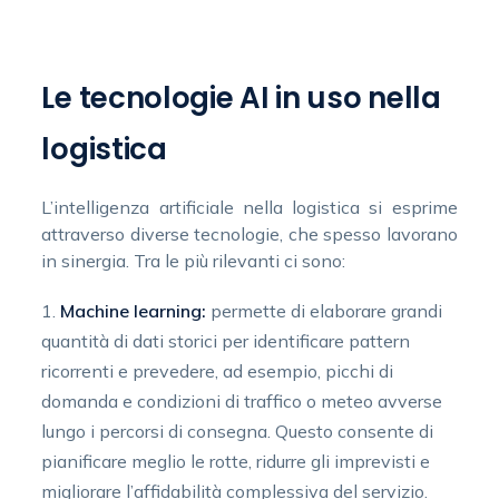
Le tecnologie AI in uso nella
logistica
L’intelligenza artificiale nella logistica si esprime
attraverso diverse tecnologie, che spesso lavorano
in sinergia. Tra le più rilevanti ci sono:
Machine learning:
permette di elaborare grandi
quantità di dati storici per identificare pattern
ricorrenti e prevedere, ad esempio, picchi di
domanda e condizioni di traffico o meteo avverse
lungo i percorsi di consegna. Questo consente di
pianificare meglio le rotte, ridurre gli imprevisti e
migliorare l’affidabilità complessiva del servizio.