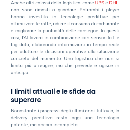
Anche altri colossi della logistica, come
UPS
e
DHL
,
non sono rimasti a guardare. Entrambi i player
hanno investito in tecnologie predittive per
ottimizzare le rotte, ridurre il consumo di carburante
e migliorare la puntualità delle consegne. In questi
casi, l’AI lavora in combinazione con sensori IoT e
big data, elaborando informazioni in tempo reale
per adattare le decisioni operative alla situazione
concreta del momento. Una logistica che non si
limita più a reagire, ma che prevede e agisce in
anticipo.
I limiti attuali e le sfide da
superare
Nonostante i progressi degli ultimi anni, tuttavia, la
delivery predittiva resta oggi una tecnologia
potente, ma ancora incompleta.