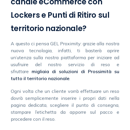
canale eCommerce con
Lockers e Punti di Ritiro sul
territorio nazionale?
A questo ci pensa GEL Proximity: grazie alla nostra
nuova tecnologia, infatti, ti basterà aprire
un’utenza sulla nostra piattaforma per iniziare ad
usufruire del nostro servizio di reso e
sfruttare
migliaia di soluzioni di Prossimità su
tutto il territorio nazionale
.
Ogni volta che un cliente vorrà effettuare un reso
dovrà semplicemente inserire i propri dati nella
pagina dedicata, scegliere il punto di consegna,
stampare l’etichetta da apporre sul pacco e
procedere con il reso.