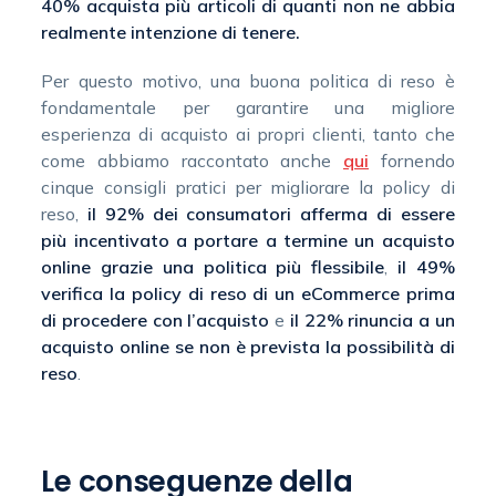
40% acquista più articoli di quanti non ne abbia
realmente intenzione di tenere.
Per questo motivo, una buona politica di reso è
fondamentale per garantire una migliore
esperienza di acquisto ai propri clienti, tanto che
come abbiamo raccontato anche
qui
fornendo
cinque consigli pratici per migliorare la policy di
reso,
il 92% dei consumatori afferma di essere
più incentivato a portare a termine un acquisto
online grazie una politica più flessibile
,
il 49%
verifica la policy di reso di un eCommerce prima
di procedere con l’acquisto
e
il 22% rinuncia a un
acquisto online se non è prevista la possibilità di
reso
.
Le conseguenze della