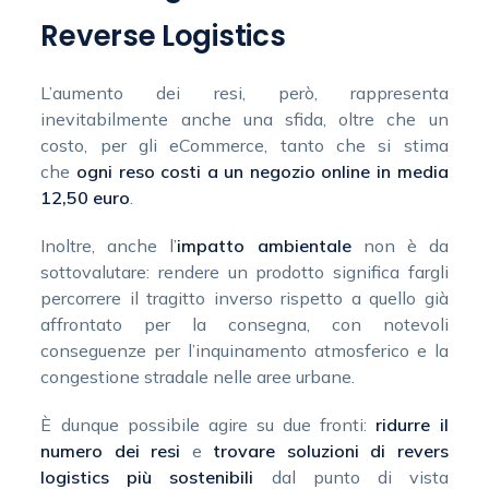
Reverse Logistics
L’aumento dei resi, però, rappresenta
inevitabilmente anche una sfida, oltre che un
costo, per gli eCommerce, tanto che si stima
che
ogni reso costi a un negozio online in media
12,50 euro
.
Inoltre, anche l’
impatto ambientale
non è da
sottovalutare: rendere un prodotto significa fargli
percorrere il tragitto inverso rispetto a quello già
affrontato per la consegna, con notevoli
conseguenze per l’inquinamento atmosferico e la
congestione stradale nelle aree urbane.
È dunque possibile agire su due fronti:
ridurre il
numero dei resi
e
trovare soluzioni di revers
logistics più sostenibili
dal punto di vista