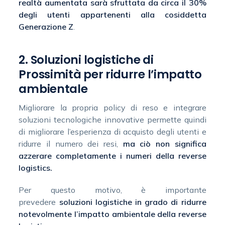
realtà aumentata sarà sfruttata da circa il 30%
degli utenti appartenenti alla cosiddetta
Generazione Z
.
2. Soluzioni logistiche di
Prossimità per ridurre l’impatto
ambientale
Migliorare la propria policy di reso e integrare
soluzioni tecnologiche innovative permette quindi
di migliorare l’esperienza di acquisto degli utenti e
ridurre il numero dei resi,
ma ciò non significa
azzerare completamente i numeri della reverse
logistics.
Per questo motivo, è importante
prevedere
soluzioni logistiche in grado di ridurre
notevolmente l’impatto ambientale della reverse