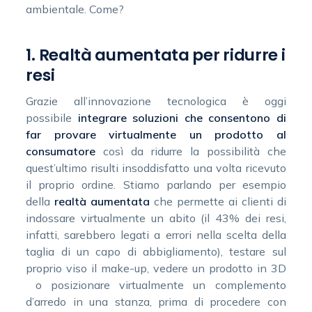
ambientale. Come?
1. Realtà aumentata per ridurre i
resi
Grazie all’innovazione tecnologica è oggi
possibile
integrare soluzioni che consentono di
far provare virtualmente un prodotto al
consumatore
così da ridurre la possibilità che
quest’ultimo risulti insoddisfatto una volta ricevuto
il proprio ordine. Stiamo parlando per esempio
della
realtà aumentata
che permette ai clienti di
indossare virtualmente un abito (il 43% dei resi,
infatti, sarebbero legati a errori nella scelta della
taglia di un capo di abbigliamento), testare sul
proprio viso il make-up, vedere un prodotto in 3D
o posizionare virtualmente un complemento
d’arredo in una stanza, prima di procedere con