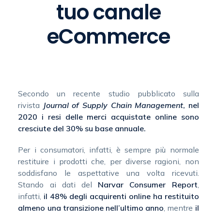
tuo canale
eCommerce
Secondo un recente studio pubblicato sulla
rivista
Journal of Supply Chain Management
, nel
2020 i resi delle merci acquistate online sono
cresciute del 30% su base annuale.
Per i consumatori, infatti, è sempre più normale
restituire i prodotti che, per diverse ragioni, non
soddisfano le aspettative una volta ricevuti.
Stando ai dati del
Narvar Consumer Report
,
infatti,
il 48% degli acquirenti online ha restituito
almeno una transizione nell’ultimo anno
, mentre
il