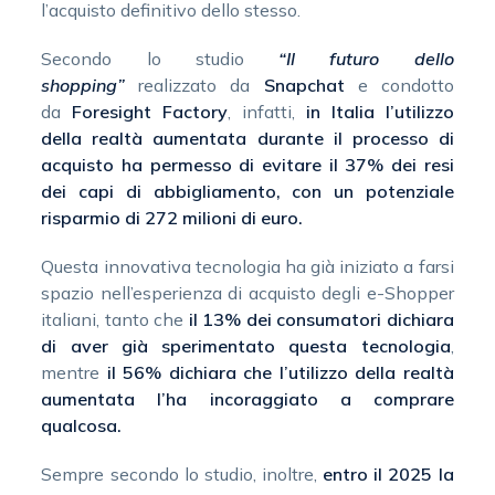
l’acquisto definitivo dello stesso.
Secondo lo studio
“Il futuro dello
shopping”
realizzato da
Snapchat
e condotto
da
Foresight Factory
, infatti,
in Italia l’utilizzo
della realtà aumentata durante il processo di
acquisto ha permesso di evitare il 37% dei resi
dei capi di abbigliamento, con un potenziale
risparmio di 272 milioni di euro.
Questa innovativa tecnologia ha già iniziato a farsi
spazio nell’esperienza di acquisto degli e-Shopper
italiani, tanto che
il 13% dei consumatori dichiara
di aver già sperimentato questa tecnologia
,
mentre
il 56% dichiara che l’utilizzo della realtà
aumentata l’ha incoraggiato a comprare
qualcosa.
Sempre secondo lo studio, inoltre,
entro il 2025 la