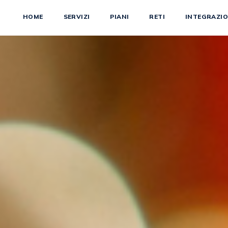
HOME
SERVIZI
PIANI
RETI
INTEGRAZIO