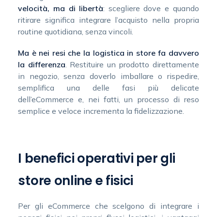
velocità, ma di libertà
: scegliere dove e quando
ritirare significa integrare l’acquisto nella propria
routine quotidiana, senza vincoli.
Ma è nei resi che la logistica in store fa davvero
la differenza
. Restituire un prodotto direttamente
in negozio, senza doverlo imballare o rispedire,
semplifica una delle fasi più delicate
dell’eCommerce e, nei fatti, un processo di reso
semplice e veloce incrementa la fidelizzazione.
I benefici operativi per gli
store online e fisici
Per gli eCommerce che scelgono di integrare i