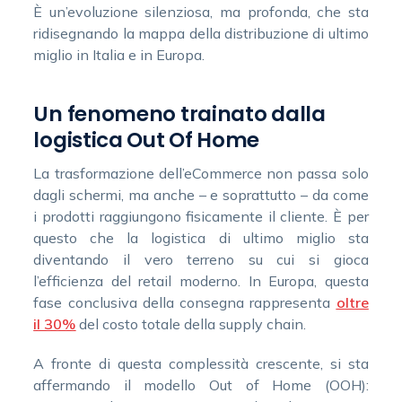
È un’evoluzione silenziosa, ma profonda, che sta
ridisegnando la mappa della distribuzione di ultimo
miglio in Italia e in Europa.
Un fenomeno trainato dalla
logistica Out Of Home
La trasformazione dell’eCommerce non passa solo
dagli schermi, ma anche – e soprattutto – da come
i prodotti raggiungono fisicamente il cliente. È per
questo che la logistica di ultimo miglio sta
diventando il vero terreno su cui si gioca
l’efficienza del retail moderno. In Europa, questa
fase conclusiva della consegna rappresenta
oltre
il 30%
del costo totale della supply chain.
A fronte di questa complessità crescente, si sta
affermando il modello Out of Home (OOH):