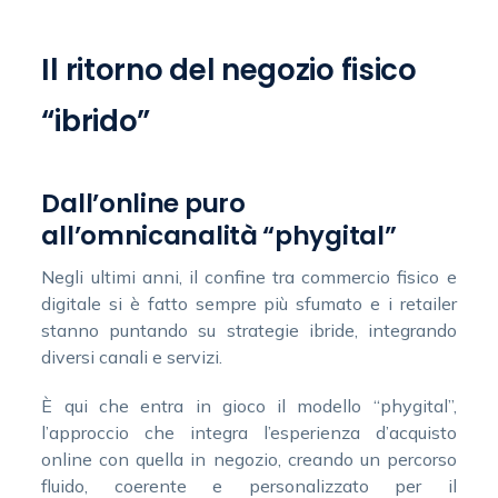
Il ritorno del negozio fisico
“ibrido”
Dall’online puro
all’omnicanalità “phygital”
Negli ultimi anni, il confine tra commercio fisico e
digitale si è fatto sempre più sfumato e i retailer
stanno puntando su strategie ibride, integrando
diversi canali e servizi.
È qui che entra in gioco il modello “phygital”,
l’approccio che integra l’esperienza d’acquisto
online con quella in negozio, creando un percorso
fluido, coerente e personalizzato per il