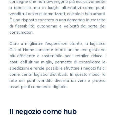
consegne che non avvengono più esclusivamente
a domicilio, ma in luoghi alternativi come punti
vendita, Locker automatizzati, edicole o hub urbani.
È una risposta concreta a una domanda in crescita
di flessibilità, autonomia e velocità da parte dei
consumatori.
Oltre a migliorare l’esperienza utente, la logistica
Out of Home consente infatti anche una gestione
più efficiente e sostenibile per i retailer: riduce i
costi dell’ultimo miglio, permette di consolidare le
spedizioni e rende possibile sfruttare i negozi fisici
come centri logistici distribuiti. In questo modo, la
rete dei punti vendita diventa un vero e proprio
asset per il commercio digitale.
Il negozio come hub