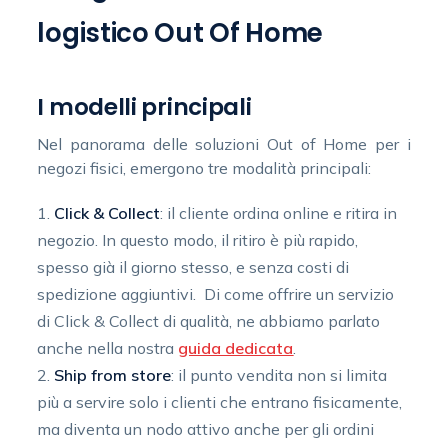
logistico Out Of Home
I modelli principali
Nel panorama delle soluzioni Out of Home per i
negozi fisici, emergono tre modalità principali:
Click & Collect
: il cliente ordina online e ritira in
negozio. In questo modo, il ritiro è più rapido,
spesso già il giorno stesso, e senza costi di
spedizione aggiuntivi. Di come offrire un servizio
di Click & Collect di qualità, ne abbiamo parlato
anche nella nostra
guida dedicata
.
Ship from store
: il punto vendita non si limita
più a servire solo i clienti che entrano fisicamente,
ma diventa un nodo attivo anche per gli ordini