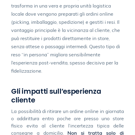
trasforma in una vera e propria unità logistica
locale dove vengono preparati gli ordini online
(picking, imballaggio, spedizione) e gestiti i resi. Il
vantaggio principale è la vicinanza al cliente, che
può restituire i prodotti direttamente in store,
senza attese o passaggi intermedi. Questo tipo di
reso “in persona” migliora sensibilmente
l’esperienza post-vendita, spesso decisiva per la
fidelizzazione.
Gli impatti sull’esperienza
cliente
La possibilità di ritirare un ordine online in giornata
o addirittura entro poche ore presso uno store
fisico evita al cliente l’incertezza tipica delle
consegne a domicilio.
Non si tratta solo di