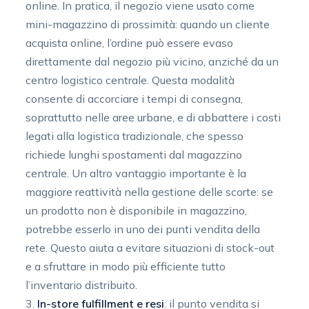
online. In pratica, il negozio viene usato come
mini-magazzino di prossimità: quando un cliente
acquista online, l’ordine può essere evaso
direttamente dal negozio più vicino, anziché da un
centro logistico centrale. Questa modalità
consente di accorciare i tempi di consegna,
soprattutto nelle aree urbane, e di abbattere i costi
legati alla logistica tradizionale, che spesso
richiede lunghi spostamenti dal magazzino
centrale. Un altro vantaggio importante è la
maggiore reattività nella gestione delle scorte: se
un prodotto non è disponibile in magazzino,
potrebbe esserlo in uno dei punti vendita della
rete. Questo aiuta a evitare situazioni di stock-out
e a sfruttare in modo più efficiente tutto
l’inventario distribuito.
In-store fulfillment e resi
: il punto vendita si