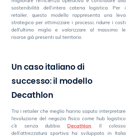
migliorare l’efficienza operativa e contribuire alla
sostenibilità dell’intera catena logistica. Per i
retailer, questo modello rappresenta una leva
strategica per ottimizzare i processi, ridurre i costi
dell’ultimo miglio e valorizzare al massimo le
risorse già presenti sul territorio.
Un caso italiano di
successo: il modello
Decathlon
Tra i retailer che meglio hanno saputo interpretare
l’evoluzione del negozio fisico come hub logistico
c’è senza dubbio
Decathlon
. Il colosso
dell’attrezzatura sportiva ha sviluppato in Italia